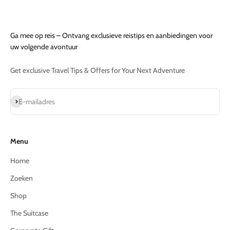
Ga mee op reis – Ontvang exclusieve reistips en aanbiedingen voor
uw volgende avontuur
Get exclusive Travel Tips & Offers for Your Next Adventure
Abonneren
E-mailadres
Menu
Home
Zoeken
Shop
The Suitcase