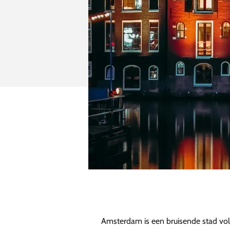
Amsterdam is een bruisende stad vol m