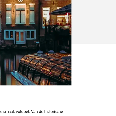
lke smaak voldoet. Van de historische