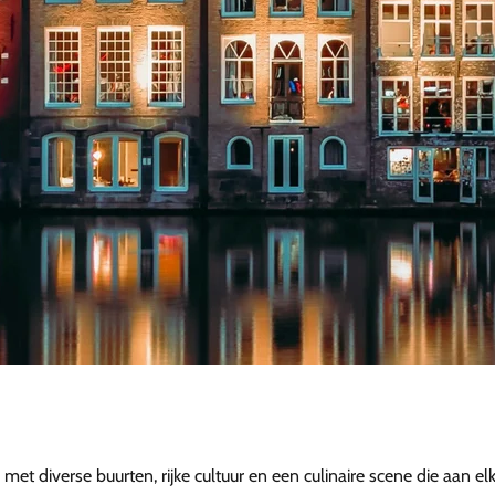
et diverse buurten, rijke cultuur en een culinaire scene die aan e