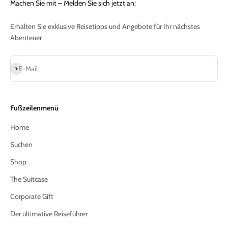
Machen Sie mit – Melden Sie sich jetzt an:
Erhalten Sie exklusive Reisetipps und Angebote für Ihr nächstes
Abenteuer
Abonnieren
E-Mail
Fußzeilenmenü
Home
Suchen
Shop
The Suitcase
Corporate Gift
Der ultimative Reiseführer