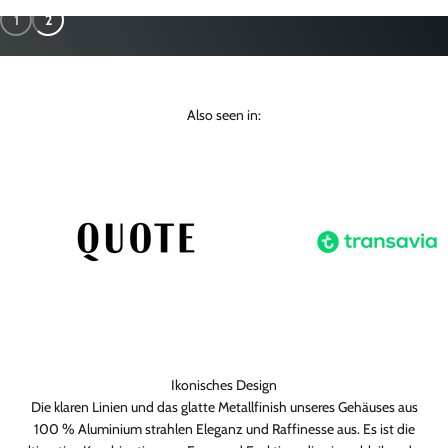
1
2
Also seen in:
Ikonisches Design
Die klaren Linien und das glatte Metallfinish unseres Gehäuses aus
100 % Aluminium strahlen Eleganz und Raffinesse aus. Es ist die