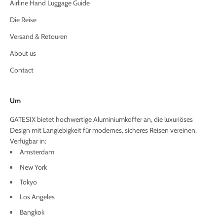
Airline Hand Luggage Guide
Die Reise
Versand & Retouren
About us
Contact
Um
GATESIX bietet hochwertige Aluminiumkoffer an, die luxuriöses
Design mit Langlebigkeit für modernes, sicheres Reisen vereinen.
Verfügbar in:
Amsterdam
New York
Tokyo
Los Angeles
Bangkok