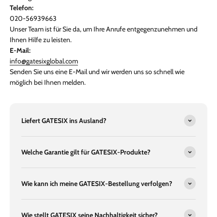
Telefon:
020-56939663
Unser Team ist für Sie da, um Ihre Anrufe entgegenzunehmen und
Ihnen Hilfe zu leisten.
E-Mail:
info@gatesixglobal.com
Senden Sie uns eine E-Mail und wir werden uns so schnell wie
möglich bei Ihnen melden.
Liefert GATESIX ins Ausland?
Welche Garantie gilt für GATESIX-Produkte?
Wie kann ich meine GATESIX-Bestellung verfolgen?
Wie stellt GATESIX seine Nachhaltigkeit sicher?