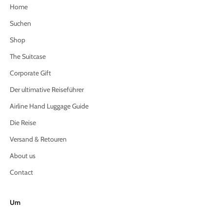
Home
Suchen
Shop
The Suitcase
Corporate Gift
Der ultimative Reiseführer
Airline Hand Luggage Guide
Die Reise
Versand & Retouren
About us
Contact
Um